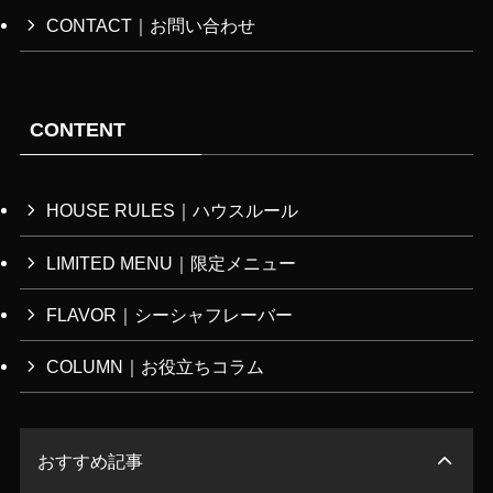
CONTACT｜お問い合わせ
CONTENT
HOUSE RULES｜ハウスルール
LIMITED MENU｜限定メニュー
FLAVOR｜シーシャフレーバー
COLUMN｜お役立ちコラム
おすすめ記事