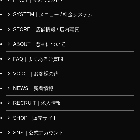
SYSTEM｜メニュー / 料金システム
STORE｜店舗情報 / 店内写真
ABOUT｜恋香について
FAQ｜よくあるご質問
VOICE｜お客様の声
NEWS｜新着情報
RECRUIT｜求人情報
SHOP｜販売サイト
SNS｜公式アカウント