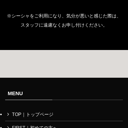
※シーシャをご利用になり、気分が悪いと感じた際は、
スタッフに遠慮なくお申し付けください。
MENU
TOP｜トップページ
FIRST｜初めての方へ