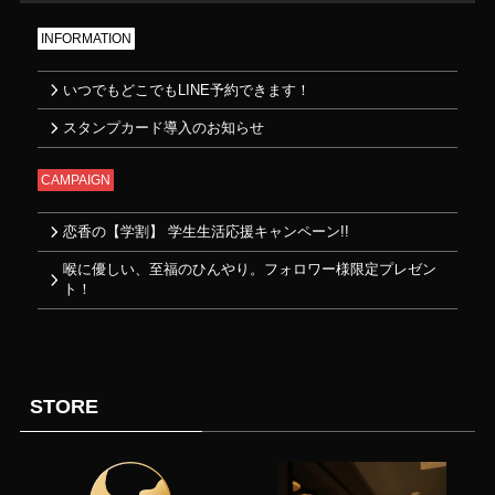
INFORMATION
いつでもどこでもLINE予約できます！
スタンプカード導入のお知らせ
CAMPAIGN
恋香の【学割】 学生生活応援キャンペーン!!
喉に優しい、至福のひんやり。フォロワー様限定プレゼン
ト！
STORE