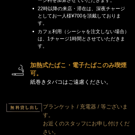
22時以降の来店・滞在は、深夜チャージ
としてお一人様
¥
700を頂戴しておりま
す。
カフェ利用（シーシャを注文しない場合）
は、1チャージ1時間とさせていただきま
す。
加熱式たばこ・電子たばこのみ喫煙
可。
紙巻きタバコはご遠慮ください。
ブランケット / 充電器 / 等ございま
す。
お近くのスタッフにお申し付けくだ
さい。