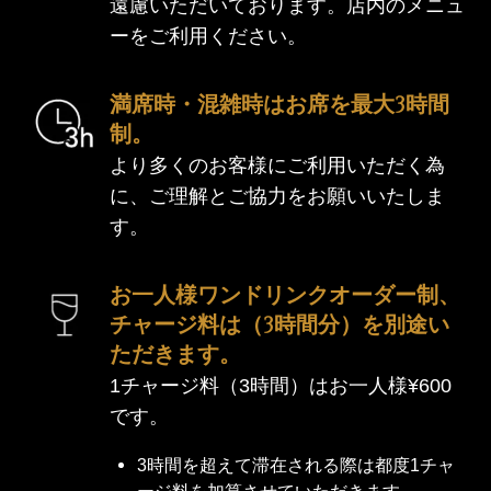
遠慮いただいております。店内のメニュ
ーをご利用ください。
満席時・混雑時はお席を最大3時間
制。
より多くのお客様にご利用いただく為
に、ご理解とご協力をお願いいたしま
す。
お一人様ワンドリンクオーダー制、
チャージ料は（3時間分）を別途い
ただきます。
1チャージ料（3時間）はお一人様¥600
です。
3時間を超えて滞在される際は都度1チャ
ージ料を加算させていただきます。