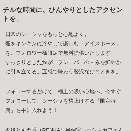
チルな時間に、ひんやりとしたアクセン
トを。
日常のシーシャをもっと心地よく。
煙をキンキンに冷やして楽しむ「アイスホース」
を、フォロワー様限定で無料提供いたします。
すっきりとした煙が、フレーバーの甘みを鮮やか
に引き立てる。五感で味わう贅沢なひとときを。
フォローするだけで、極上の吸い心地へ。今すぐ
フォローして、シーシャを格上げする『限定特
典』を手に入れよう！
今後とも恋香（RENKA）半個室シーシャカフェ＆