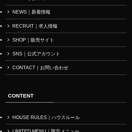
NEWS｜新着情報
RECRUIT｜求人情報
SHOP｜販売サイト
SNS｜公式アカウント
CONTACT｜お問い合わせ
CONTENT
HOUSE RULES｜ハウスルール
LIMITED MENU｜限定メニュー