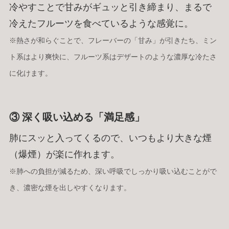
冷やすことで甘みがギュッと引き締まり、まるで
冷えたフルーツを食べているような感覚に。
※熱さが和らぐことで、フレーバーの「甘み」が引きたち、ミン
ト系はより爽快に、フルーツ系はデザートのような濃厚な冷たさ
に化けます。
③ 深く吸い込める「満足感」
肺にスッと入ってくるので、いつもより大きな煙
（爆煙）が楽に作れます。
※肺への負担が減るため、深い呼吸でしっかり吸い込むことがで
き、濃密な煙を出しやすくなります。