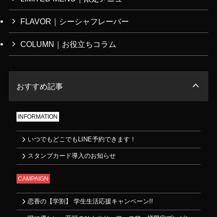
FLAVOR｜シーシャフレーバー
COLUMN｜お役立ちコラム
おすすめ記事
INFORMATION
いつでもどこでもLINE予約できます！
スタンプカード導入のお知らせ
CAMPAIGN
恋香の【学割】 学生生活応援キャンペーン!!