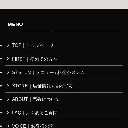
MENU
TOP｜トップページ
FIRST｜初めての方へ
SYSTEM｜メニュー / 料金システム
STORE｜店舗情報 / 店内写真
ABOUT｜恋香について
FAQ｜よくあるご質問
VOICE｜お客様の声