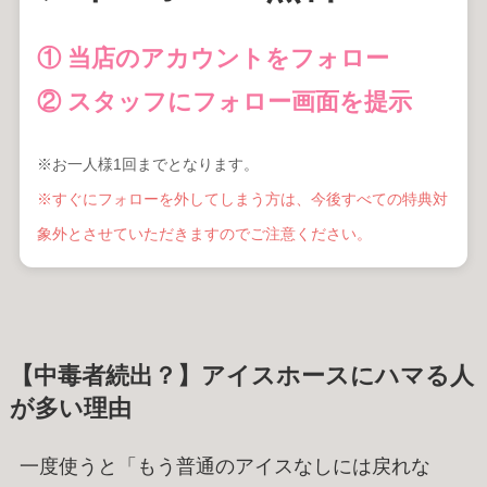
① 当店のアカウントをフォロー
② スタッフにフォロー画面を提示
※お一人様1回までとなります。
※すぐにフォローを外してしまう方は、今後すべての特典対
象外とさせていただきますのでご注意ください。
【中毒者続出？】アイスホースにハマる人
が多い理由
一度使うと「もう普通のアイスなしには戻れな