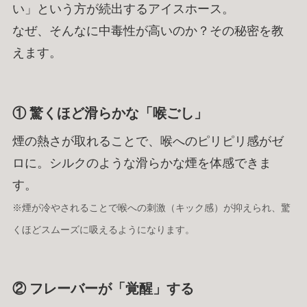
い」という方が続出するアイスホース。
なぜ、そんなに中毒性が高いのか？その秘密を教
えます。
① 驚くほど滑らかな「喉ごし」
煙の熱さが取れることで、喉へのピリピリ感がゼ
ロに。シルクのような滑らかな煙を体感できま
す。
※煙が冷やされることで喉への刺激（キック感）が抑えられ、驚
くほどスムーズに吸えるようになります。
② フレーバーが「覚醒」する