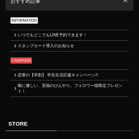
おすすめ記事
INFORMATION
いつでもどこでもLINE予約できます！
スタンプカード導入のお知らせ
CAMPAIGN
恋香の【学割】 学生生活応援キャンペーン!!
喉に優しい、至福のひんやり。フォロワー様限定プレゼン
ト！
STORE