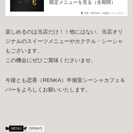
限定メニューを見る（全期間）
恋香（RENKA）半個室シーシャカフ...
楽しめるのは当店だけ！！他にはない、当店オリ
ジナルのスイーツメニューやカクテル・シーシャ
もございます。
この機会にぜひご賞味くださいませ。
今後とも恋香（RENKA）半個室シーシャカフェ＆
バーをよろしくお願いいたします。
MENU
DRINKS