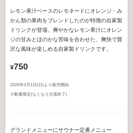
レモン果汁ベースのレモネードにオレンジ・み
かん類の果肉をブレンドしたのが特徴の自家製
ドリンクが登場。爽やかなレモン果汁にオレン
ジの甘みとほのかな苦味を合わせた、爽快で贅
沢な風味が楽しめる自家製ドリンクです。
750
¥
2026年3月1日(日)より販売開始
※数量限定(なくなり次第終了)
グランドメニューにサウナー定番メニュー