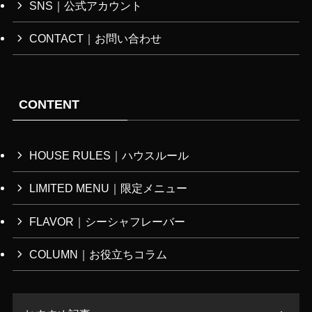
SNS｜公式アカウント
CONTACT｜お問い合わせ
CONTENT
HOUSE RULES｜ハウスルール
LIMITED MENU｜限定メニュー
FLAVOR｜シーシャフレーバー
COLUMN｜お役立ちコラム