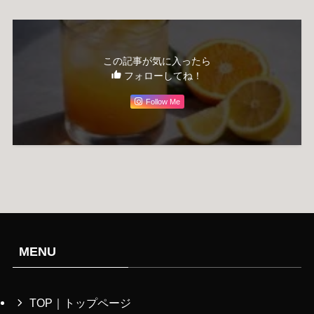
この記事が気に入ったら
フォローしてね！
Follow Me
MENU
TOP｜トップページ