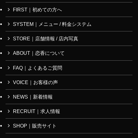
FIRST｜初めての方へ
SYSTEM｜メニュー / 料金システム
STORE｜店舗情報 / 店内写真
ABOUT｜恋香について
FAQ｜よくあるご質問
VOICE｜お客様の声
NEWS｜新着情報
RECRUIT｜求人情報
SHOP｜販売サイト