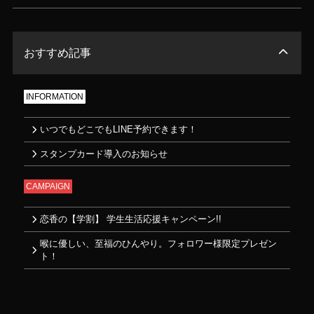
おすすめ記事
INFORMATION
いつでもどこでもLINE予約できます！
スタンプカード導入のお知らせ
CAMPAIGN
恋香の【学割】 学生生活応援キャンペーン!!
喉に優しい、至福のひんやり。フォロワー様限定プレゼン
ト！