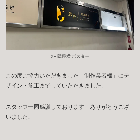
2F 階段横 ポスター
この度ご協力いただきました「制作業者様」にデ
ザイン・施工までしていただきました。
スタッフ一同感謝しております。ありがとうござ
いました。