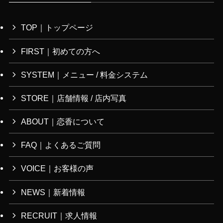
TOP｜トップページ
FIRST｜初めての方へ
SYSTEM｜メニュー / 料金システム
STORE｜店舗情報 / 店内写真
ABOUT｜恋香について
FAQ｜よくあるご質問
VOICE｜お客様の声
NEWS｜新着情報
RECRUIT｜求人情報