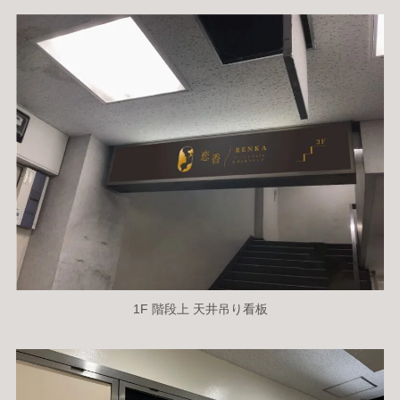
1F 階段上 天井吊り看板