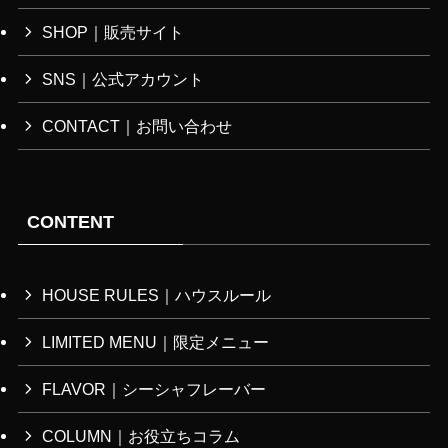
SHOP｜販売サイト
SNS｜公式アカウント
CONTACT｜お問い合わせ
CONTENT
HOUSE RULES｜ハウスルール
LIMITED MENU｜限定メニュー
FLAVOR｜シーシャフレーバー
COLUMN｜お役立ちコラム