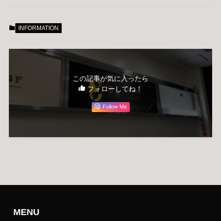
INFORMATION
この記事が気に入ったら
フォローしてね！
Follow Me
MENU